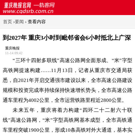
首页
›
要闻
›
查看内容
到2027年 重庆3小时到毗邻省会6小时抵北上广深
重庆晚报
11-14 09:42
“三环十四射多联线”高速公路网全面形成、“米”字型
高铁网提速构建……11月13日，记者从重庆市交通局获
悉，自2021年开启交通强市建设以来，全市高速公路建设
规模和投资完成率持续保持快速增长势头，全市高速公路
通车里程为4002公里，全市运营铁路里程近2800公里。
未来五年，重庆将着力构建“四环二十二射六十联
线”高速公路网，“米”字型高铁网基本成型，全市高铁通
车里程突破1900公里，形成10条高铁对外大通道，基本实