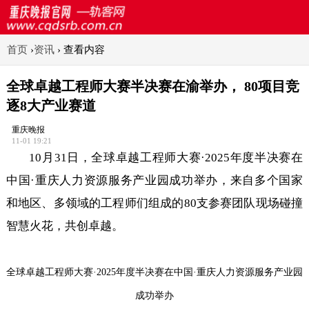
首页
›
资讯
›
查看内容
全球卓越工程师大赛半决赛在渝举办， 80项目竞
逐8大产业赛道
重庆晚报
11-01 19:21
10月31日，全球卓越工程师大赛·2025年度半决赛在
中国·重庆人力资源服务产业园成功举办，来自多个国家
和地区、多领域的工程师们组成的80支参赛团队现场碰撞
智慧火花，共创卓越。
全球卓越工程师大赛·2025年度半决赛在中国·重庆人力资源服务产业园
成功举办