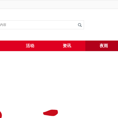
搜索
活动
资讯
夜雨