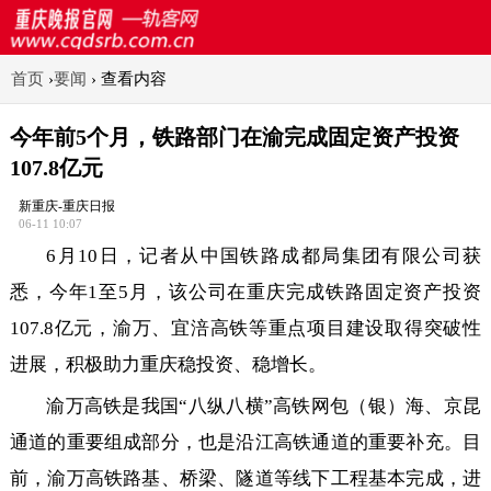
首页
›
要闻
›
查看内容
今年前5个月，铁路部门在渝完成固定资产投资
107.8亿元
新重庆-重庆日报
06-11 10:07
6月10日，记者从中国铁路成都局集团有限公司获
悉，今年1至5月，该公司在重庆完成铁路固定资产投资
107.8亿元，渝万、宜涪高铁等重点项目建设取得突破性
进展，积极助力重庆稳投资、稳增长。
渝万高铁是我国“八纵八横”高铁网包（银）海、京昆
通道的重要组成部分，也是沿江高铁通道的重要补充。目
前，渝万高铁路基、桥梁、隧道等线下工程基本完成，进