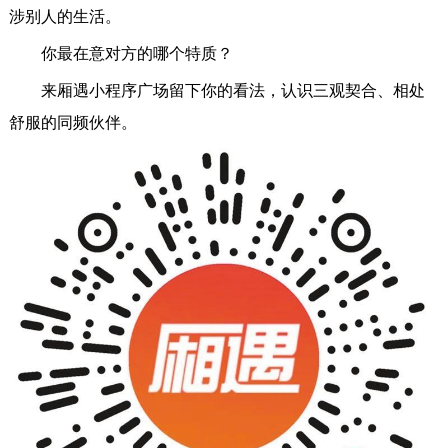
涉别人的生活。
你最在意对方的哪个特质？
来厢遇小程序广场留下你的看法，认识三观契合、相处
舒服的同频伙伴。