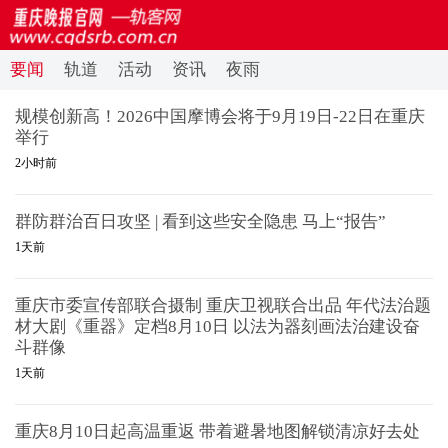
要闻
轨道
活动
资讯
夜雨
规模创新高！2026中国摩博会将于9月19日-22日在重庆
举行
2小时前
群防群治百日攻坚 | 看到这些安全隐患 马上“报告”
1天前
重庆市委宣传部联合摄制 重庆卫视联合出品 年代法治题
材大剧《重器》定档8月10日 以法为器刻画法治建设奋
斗群像
1天前
重庆8月10日起高温重返 带着避暑地图解锁清凉好去处