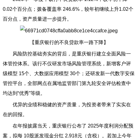
0.02个百分点；拨备覆盖率 246.6%，较年初继续上升1.02个
百分点，资产质量进一步提升。
【重庆银行的不良贷款率一路下降】
风险防控基础夯实的背后，是重庆银行建立全面风险一
体管控体系。该行不仅研发市场风险管理系统，新增客户评
级模型 15个、大数据应用模型 30个；还研发新一代数字安保
管控平台，全部网点在属地监管部门第九轮安全评估检查中
均达到“优秀”等级。
优异的业绩和稳健的资产质量，为投资者带来了实实在
在的回报。
在年报披露当天，重庆银行公布了 2025年度利润分配预
案，拟每 10股派发现金分红 2.918元（含税）。若加上今年