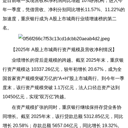
是目前唯一实现营收和净利润同比增超 10%的机构；进入今
年一季度，凭借营收、净利分别同比增长11.57%、11.22%的
加速度，重庆银行成为 A股上市城商行业绩增速榜的第二
名。
【2025年 A股上市城商行资产规模及营收净利情况】
业绩增长的背后是规模的跨越。截至 2025年末，重庆银
行资产规模达 10337.26亿元，较年初增长 20.67%，成为全
国首家资产规模突破万亿的“A+H”股上市城商行。到今年一季
度末，该行资产规模突破 1.1万亿元，法人口径总资产达到
10450亿元，实现“双万亿”跨越。
在资产规模扩张的同时，重庆银行继续保持存贷业务协
同增长。截至 2025年末，该行贷款总额 5312.85亿元，同比
增长 20.58%；存款总额 5657.04亿元，同比增长 19.32%。