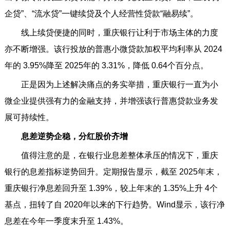
企贷”、“流水贷”一键续贷及个人经营性贷款“融易续”。
线上续贷便捷的同时，重庆银行让利于市场主体的力度
亦不断增强。该行投放的普惠小微贷款加权平均利率从 2024
年的 3.95%降至 2025年的 3.31%，降低 0.64个百分点。
正是因为上述解决痛点的务实举措，重庆银行一直为小
微企业提供强有力的金融支持，并增强该行普惠贷款业务发
展可持续性。
息差逆势企稳，分红股价齐增
值得注意的是，在银行业息差整体承压的情况下，重庆
银行的息差指标逆势回升。定期报告显示，截至 2025年末，
重庆银行净息差回升至 1.39%，较上年末的 1.35%上升 4个
基点，扭转了自 2020年以来的下行趋势。Wind显示，该行净
息差在今年一季度末升至 1.43%。