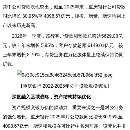
其中公司贷款表现突出，截至 2025年末，重庆银行公司贷款
同比增长 30.95%至 4098.67亿元，规模、增量、增速均创上
市以来历史新高。
2026年一季度，该行客户贷款和垫款总额达5629.03亿
元，较上年末增长 5.95%；客户存款总额 6149.01亿元，较
上年末增长 8.70%，存贷业务在万亿级体量上继续保持协同
扩张。
【重庆银行 2022-2025年公司贷款规模情况】
深度融入区域战略，资产结构持续优化
资产规模突破万亿的驱动力，重要来源之一是对公业务
的强劲增长。重庆银行 2025年对公贷款同比增长30.95%至
4098.67亿元，增速和规模在可比行中名列前茅。该变化并非