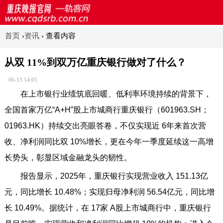
首页
›
资讯
›
查看内容
从双 11%到双万亿重庆银行做对了什么？
06-13 14:05
在上市银行业绩筑底回暖、低利率环境持续的背景下，
全国首家万亿“A+H”股上市城商行重庆银行（601963.SH；
01963.HK）持续交出亮眼答卷，不仅实现近 6年来首次营
收、净利润同比双 10%增长，更在今年一季度延续这一高增
长势头，彰显区域金融龙头的韧性。
报告显示，2025年，重庆银行实现营业收入 151.13亿
元，同比增长 10.48%；实现归母净利润 56.54亿元，同比增
长 10.49%。据统计，在 17家 A股上市城商行中，重庆银行