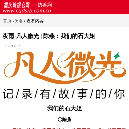
首页
›
夜雨
›
查看内容
夜雨·凡人微光 | 陈燕：我们的石大姐
06-09 18:29
我们的石大姐
⚪陈燕