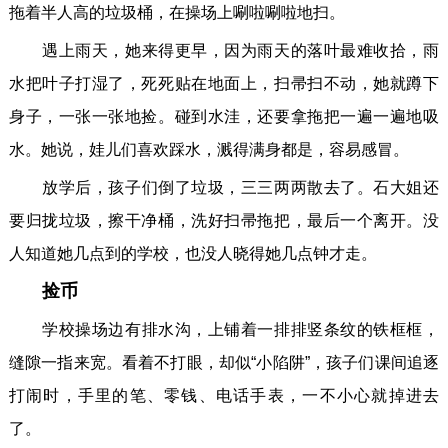
拖着半人高的垃圾桶，在操场上唰啦唰啦地扫。
遇上雨天，她来得更早，因为雨天的落叶最难收拾，雨
水把叶子打湿了，死死贴在地面上，扫帚扫不动，她就蹲下
身子，一张一张地捡。碰到水洼，还要拿拖把一遍一遍地吸
水。她说，娃儿们喜欢踩水，溅得满身都是，容易感冒。
放学后，孩子们倒了垃圾，三三两两散去了。石大姐还
要归拢垃圾，擦干净桶，洗好扫帚拖把，最后一个离开。没
人知道她几点到的学校，也没人晓得她几点钟才走。
捡币
学校操场边有排水沟，上铺着一排排竖条纹的铁框框，
缝隙一指来宽。看着不打眼，却似“小陷阱”，孩子们课间追逐
打闹时，手里的笔、零钱、电话手表，一不小心就掉进去
了。