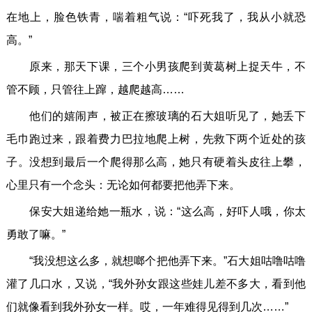
在地上，脸色铁青，喘着粗气说：“吓死我了，我从小就恐
高。”
原来，那天下课，三个小男孩爬到黄葛树上捉天牛，不
管不顾，只管往上蹿，越爬越高……
他们的嬉闹声，被正在擦玻璃的石大姐听见了，她丢下
毛巾跑过来，跟着费力巴拉地爬上树，先救下两个近处的孩
子。没想到最后一个爬得那么高，她只有硬着头皮往上攀，
心里只有一个念头：无论如何都要把他弄下来。
保安大姐递给她一瓶水，说：“这么高，好吓人哦，你太
勇敢了嘛。”
“我没想这么多，就想啷个把他弄下来。”石大姐咕噜咕噜
灌了几口水，又说，“我外孙女跟这些娃儿差不多大，看到他
们就像看到我外孙女一样。哎，一年难得见得到几次……”