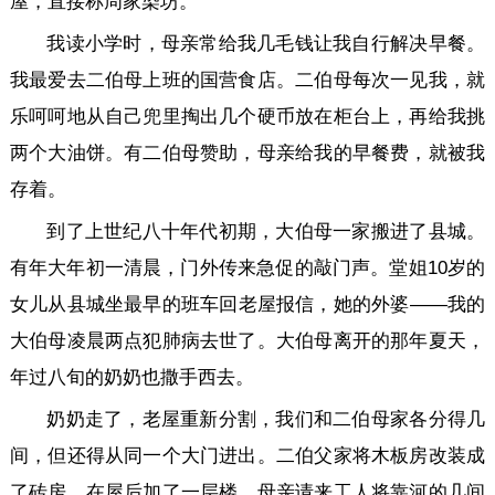
屋，直接称周家染坊。
我读小学时，母亲常给我几毛钱让我自行解决早餐。
我最爱去二伯母上班的国营食店。二伯母每次一见我，就
乐呵呵地从自己兜里掏出几个硬币放在柜台上，再给我挑
两个大油饼。有二伯母赞助，母亲给我的早餐费，就被我
存着。
到了上世纪八十年代初期，大伯母一家搬进了县城。
有年大年初一清晨，门外传来急促的敲门声。堂姐10岁的
女儿从县城坐最早的班车回老屋报信，她的外婆——我的
大伯母凌晨两点犯肺病去世了。大伯母离开的那年夏天，
年过八旬的奶奶也撒手西去。
奶奶走了，老屋重新分割，我们和二伯母家各分得几
间，但还得从同一个大门进出。二伯父家将木板房改装成
了砖房，在屋后加了一层楼。母亲请来工人将靠河的几间