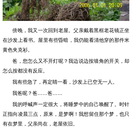
傍晚，我又一次回到老屋。父亲戴着黑框老花镜正坐
在沙发上看书。屋里有些昏暗，我仍能看清他穿的那件米
黄色夹克衫。
爸，您怎么又不开灯呢？我边说边按墙角的开关，却
怎么按都没有反应。
我有些急了，再定睛一看，沙发上已空无一人。
我爸呢？爸……爸……
我的呼喊声一定很大，将睡梦中的自己唤醒了。时针
正指向凌晨三点，原来，是梦啊！我想留住那个梦，也只
有在梦里，父亲尚在，老屋依旧。