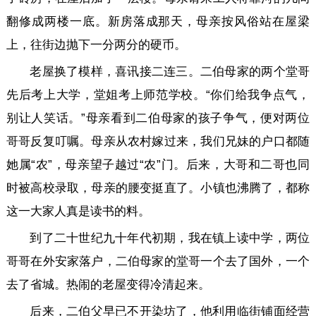
翻修成两楼一底。新房落成那天，母亲按风俗站在屋梁
上，往街边抛下一分两分的硬币。
老屋换了模样，喜讯接二连三。二伯母家的两个堂哥
先后考上大学，堂姐考上师范学校。“你们给我争点气，
别让人笑话。”母亲看到二伯母家的孩子争气，便对两位
哥哥反复叮嘱。母亲从农村嫁过来，我们兄妹的户口都随
她属“农”，母亲望子越过“农”门。后来，大哥和二哥也同
时被高校录取，母亲的腰变挺直了。小镇也沸腾了，都称
这一大家人真是读书的料。
到了二十世纪九十年代初期，我在镇上读中学，两位
哥哥在外安家落户，二伯母家的堂哥一个去了国外，一个
去了省城。热闹的老屋变得冷清起来。
后来，二伯父早已不开染坊了，他利用临街铺面经营