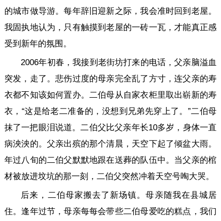
的城市做导游。每年辞旧迎新之际，我会准时回到老屋。
我固执地认为，只有触摸到老屋的一砖一瓦，才能真正感
受到新年的氛围。
2006年初春，我接到老街坊打来的电话，父亲脑溢血
突发，走了。悲伤过度的母亲完全乱了方寸，连父亲的寿
衣都不知该如何置办。二伯母从自家衣柜里取出崭新的寿
衣，“这是给老二准备的，没想到兄弟先穿上了。”二伯母
抹了一把眼泪说道。二伯父比父亲年长10多岁，身体一直
病泱泱的。父亲出殡的那个清晨，天空下起了倾盆大雨。
年过八旬的二伯父默默地跟在送葬的队伍中。当父亲的棺
材被放进坟坑的那一刻，二伯父突然冲着天空号啕大哭。
后来，二伯母家搬去了新场镇。母亲随我在县城居
住。逢年过节，母亲每每会带些二伯母爱吃的糕点，我们